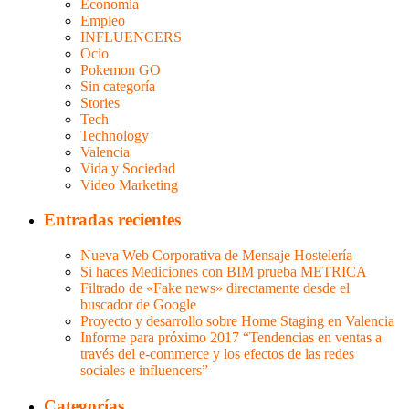
Economía
Empleo
INFLUENCERS
Ocio
Pokemon GO
Sin categoría
Stories
Tech
Technology
Valencia
Vida y Sociedad
Video Marketing
Entradas recientes
Nueva Web Corporativa de Mensaje Hostelería
Si haces Mediciones con BIM prueba METRICA
Filtrado de «Fake news» directamente desde el
buscador de Google
Proyecto y desarrollo sobre Home Staging en Valencia
Informe para próximo 2017 “Tendencias en ventas a
través del e-commerce y los efectos de las redes
sociales e influencers”
Categorías